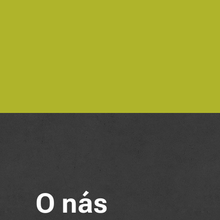
O nás